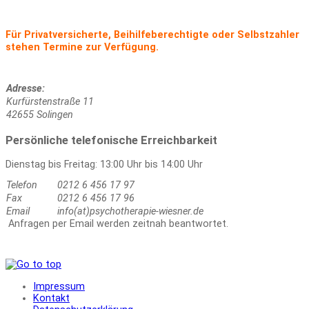
Für Privatversicherte, Beihilfeberechtigte oder Selbstzahler
stehen Termine zur Verfügung.
Adresse:
Kurfürstenstraße 11
42655 Solingen
Persönliche telefonische Erreichbarkeit
Dienstag bis Freitag: 13:00 Uhr bis 14:00 Uhr
Telefon
0212 6 456 17 97
Fax
0212 6 456 17 96
Email
info(at)psychotherapie-wiesner.de
Anfragen per Email werden zeitnah beantwortet.
Impressum
Kontakt